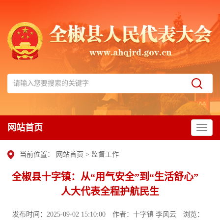
网站首页
当前位置：
网站首页
>
监督工作
全椒县十字镇：从“用气安全”到“生活舒心”
人大代表全程护航民生
发布时间：2025-09-02 15:10:00
作者：十字镇 李风云
浏览：