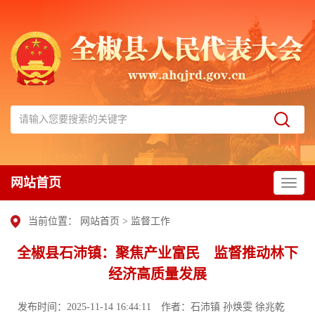
网站首页
当前位置：
网站首页
>
监督工作
全椒县石沛镇：聚焦产业富民 监督推动林下
经济高质量发展
发布时间：2025-11-14 16:44:11
作者：石沛镇 孙焕雯 徐兆乾