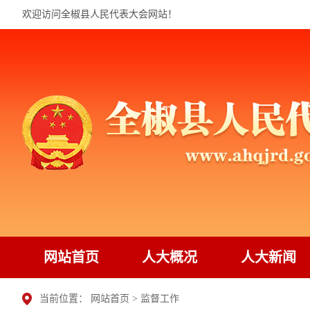
欢迎访问全椒县人民代表大会网站！
网站首页
人大概况
人大新闻
当前位置：
网站首页
>
监督工作