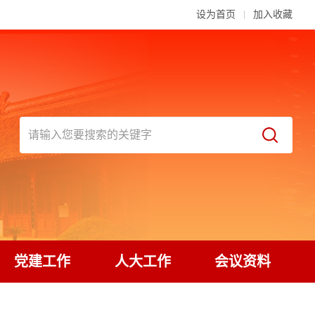
设为首页
加入收藏
党建工作
人大工作
会议资料