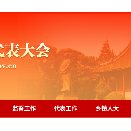
监督工作
代表工作
乡镇人大