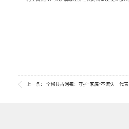
上一条：
全椒县古河镇：守护“家底”不流失 代表履.