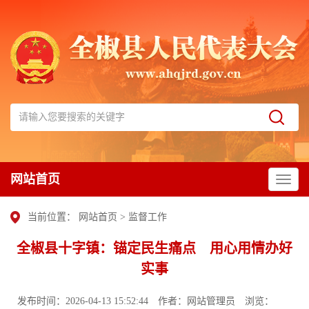
网站首页
当前位置：
网站首页
>
监督工作
全椒县十字镇：锚定民生痛点 用心用情办好
实事
发布时间：2026-04-13 15:52:44
作者：网站管理员
浏览：