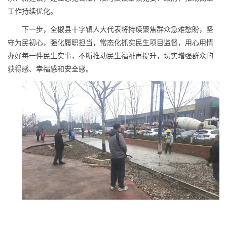
工作持续优化。
下一步，全椒县十字镇人大代表将持续聚焦群众急难愁盼，坚
守为民初心，强化履职担当，常态化抓实民生项目监督，用心用情
办好每一件民生实事，不断推动民生福祉再提升，切实增强群众的
获得感、幸福感和安全感。