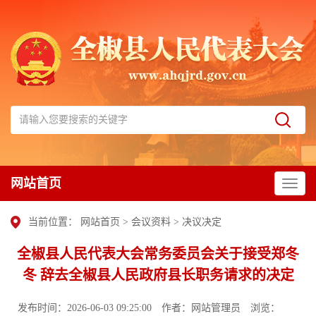
网站首页
当前位置：
网站首页
>
会议资料
>
决议决定
全椒县人民代表大会常务委员会关于接受郑冬
冬 辞去全椒县人民政府县长职务请求的决定
发布时间：2026-06-03 09:25:00
作者：网站管理员
浏览：