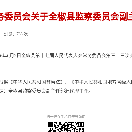
务委员会关于全椒县监察委员会副
浏览：783 次
026年6月2日全椒县第十七届人民代表大会常务委员会第三十三次
根据《中华人民共和国监察法》、《中华人民共和国地方各级人
定：全椒县监察委员会副主任郭源代理主任。
扫一扫在手机打开当前页