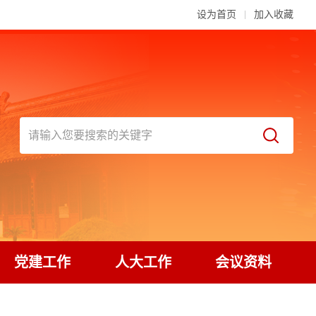
设为首页
加入收藏
党建工作
人大工作
会议资料