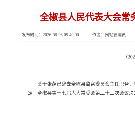
全椒县人民代表大会常
发布时间：2026-06-03 09:40:00
作者：网站管理员
（2
鉴于张燕已辞去全椒县监察委员会主任职务，
定，全椒县第十七届人大常委会第三十三次会议决