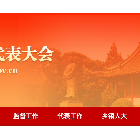
监督工作
代表工作
乡镇人大