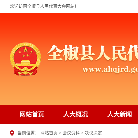
欢迎访问全椒县人民代表大会网站！
网站首页
人大概况
人大新闻
当前位置：
网站首页
>
会议资料
>
决议决定